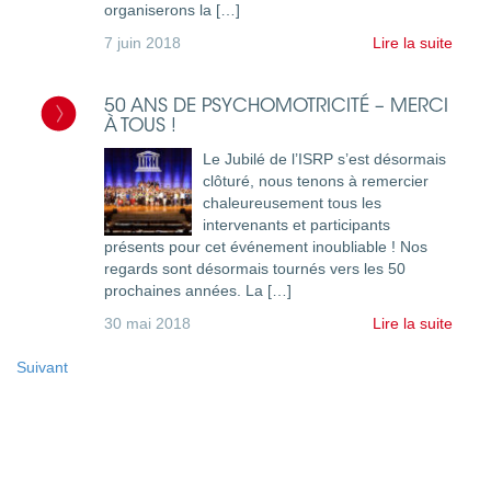
organiserons la […]
7 juin 2018
Lire la suite
50 ANS DE PSYCHOMOTRICITÉ – MERCI
À TOUS !
Le Jubilé de l’ISRP s’est désormais
clôturé, nous tenons à remercier
chaleureusement tous les
intervenants et participants
présents pour cet événement inoubliable ! Nos
regards sont désormais tournés vers les 50
prochaines années. La […]
30 mai 2018
Lire la suite
Suivant