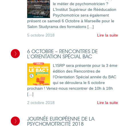
le métier de psychomotricien ?
L’Institut Supérieur de Rééducation
Psychomotrice sera également
présent ce samedi 6 Octobre à Marseille pour le
Salon Studyrama des formations […]
5 octobre 2018
Lire la suite
6 OCTOBRE – RENCONTRES DE
L’ORIENTATION SPÉCIAL BAC
L’ISRP sera présente pour la 3 ème
édition des Rencontres de
l’Orientation Spécial année du BAC
qui se déroulera le 6 octobre
prochain ! Venez-nous rencontrer de 10h à 18h
[…]
2 octobre 2018
Lire la suite
JOURNÉE EUROPÉENNE DE LA
PSYCHOMOTRICITÉ 2018