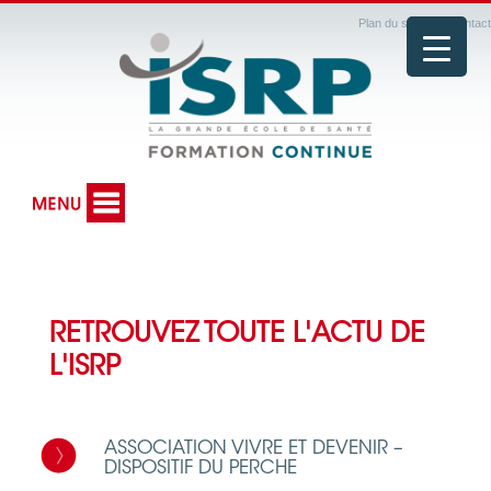
Plan du site
|
Contact
RETROUVEZ TOUTE L'ACTU DE
L'ISRP
ASSOCIATION VIVRE ET DEVENIR –
DISPOSITIF DU PERCHE