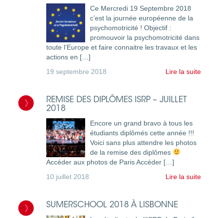
Ce Mercredi 19 Septembre 2018
c’est la journée européenne de la
psychomotricité ! Objectif :
promouvoir la psychomotricité dans
toute l’Europe et faire connaitre les travaux et les
actions en […]
19 septembre 2018
Lire la suite
REMISE DES DIPLÔMES ISRP – JUILLET
2018
Encore un grand bravo à tous les
étudiants diplômés cette année !!!
Voici sans plus attendre les photos
de la remise des diplômes
Accéder aux photos de Paris Accéder […]
10 juillet 2018
Lire la suite
SUMERSCHOOL 2018 À LISBONNE