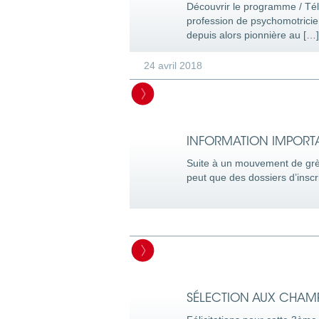
Découvrir le programme / Télé
profession de psychomotricie
depuis alors pionnière au […]
24 avril 2018
INFORMATION IMPORT
Suite à un mouvement de grève
peut que des dossiers d’inscr
SÉLECTION AUX CHAM