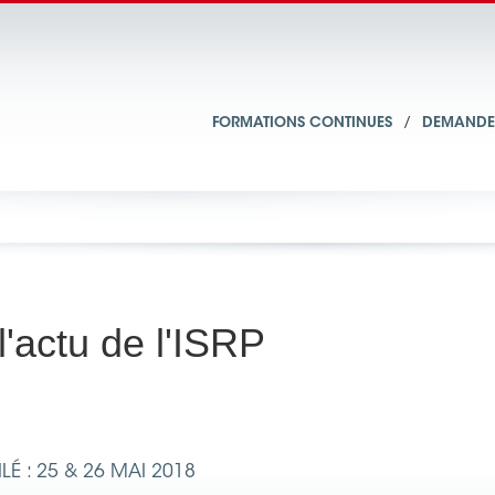
FORMATIONS CONTINUES
/
DEMANDE 
l'actu de l'ISRP
É : 25 & 26 MAI 2018