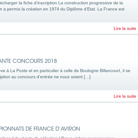
charger la fiche d’inscription La construction progressive de la
n a permis la création en 1974 du Diplôme d’Etat. La France est
Lire la suite
ANTE CONCOURS 2018
 à La Poste et en particulier à celle de Boulogne Billancourt, il se
iption au concours d’entrée ne nous soient […]
Lire la suite
PIONNATS DE FRANCE D’AVIRON