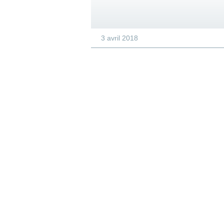
3 avril 2018