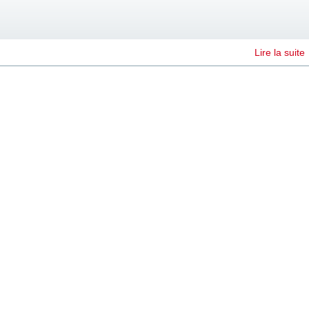
Lire la suite