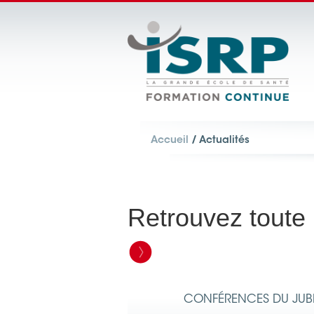
Accueil
/ Actualités
Retrouvez toute 
CONFÉRENCES DU JUBIL