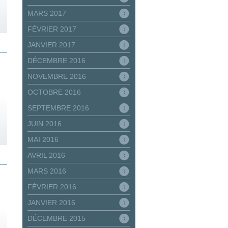
MARS 2017
FÉVRIER 2017
JANVIER 2017
DÉCEMBRE 2016
NOVEMBRE 2016
OCTOBRE 2016
SEPTEMBRE 2016
JUIN 2016
MAI 2016
AVRIL 2016
MARS 2016
FÉVRIER 2016
JANVIER 2016
DÉCEMBRE 2015