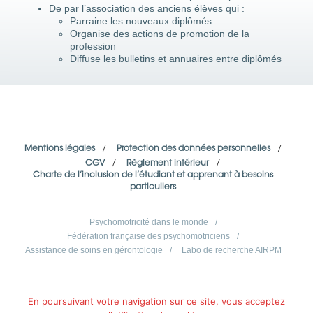
De par l’association des anciens élèves qui :
Parraine les nouveaux diplômés
Organise des actions de promotion de la
profession
Diffuse les bulletins et annuaires entre diplômés
Mentions légales
/
Protection des données personnelles
/
CGV
/
Règlement intérieur
/
Charte de l’inclusion de l’étudiant et apprenant à besoins
particuliers
Psychomotricité dans le monde
/
Fédération française des psychomotriciens
/
Assistance de soins en gérontologie
/
Labo de recherche AIRPM
En poursuivant votre navigation sur ce site, vous acceptez