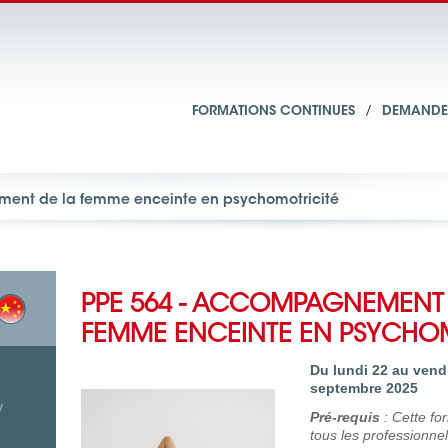
FORMATIONS CONTINUES
/
DEMANDE 
ment de la femme enceinte en psychomotricité
PPE 564 - ACCOMPAGNEMENT 
FEMME ENCEINTE EN PSYCHO
Du lundi 22 au vend
septembre 2025
/
Pré-requis
: Cette fo
tous les professionnel