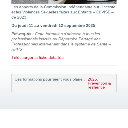
Les apports de la Commission Indépendante sur l’Inceste
et les Violences Sexuelles faites aux Enfants – CIIVISE –
de 2023
Du jeudi 11 au vendredi 12 septembre 2025
Pré-requis
: Cette formation s’adresse à tous les
professionnels inscrits au Répertoire Partagé des
Professionnels intervenant dans le système de Santé –
RPPS
Télécharger la fiche détaillée
Ces formations pourraient vous plaire :
2025
,
Prévention &
résilience